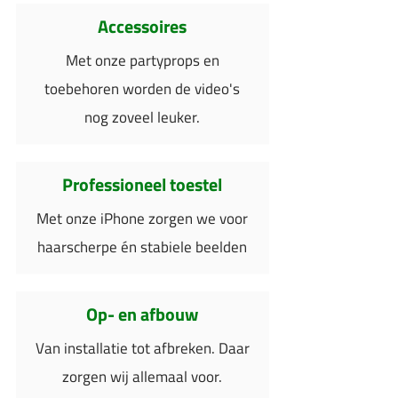
Accessoires
Met onze partyprops en
toebehoren worden de video's
nog zoveel leuker.
Professioneel toestel
Met onze iPhone zorgen we voor
haarscherpe én stabiele beelden
Op- en afbouw
Van installatie tot afbreken. Daar
zorgen wij allemaal voor.