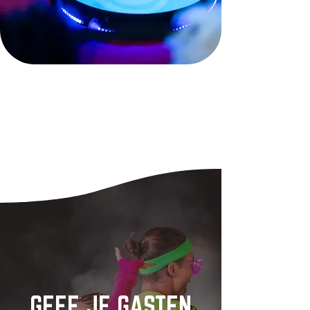
GEEF JE GASTEN