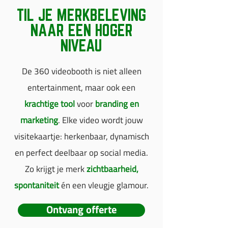
TIL JE MERKBELEVING
NAAR EEN HOGER
NIVEAU
De 360 videobooth is niet alleen
entertainment, maar ook een
krachtige tool
voor
branding en
marketing
. Elke video wordt jouw
visitekaartje: herkenbaar, dynamisch
en perfect deelbaar op social media.
Zo krijgt je merk
zichtbaarheid,
spontaniteit
én een vleugje glamour.
Ontvang offerte