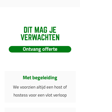
DIT MAG JE
VERWACHTEN
Ontvang offerte
Met begeleiding
We voorzien altijd een host of
hostess voor een vlot verloop