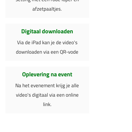
afzetpaaltjes.
Digitaal downloaden
Via de iPad kan je de video's
downloaden via een QR-vode
Oplevering na event
Na het evenement krijg je alle
video's digitaal via een online
link.