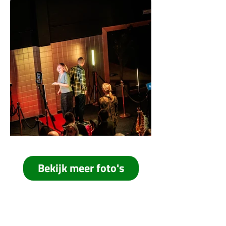
Bekijk meer foto's