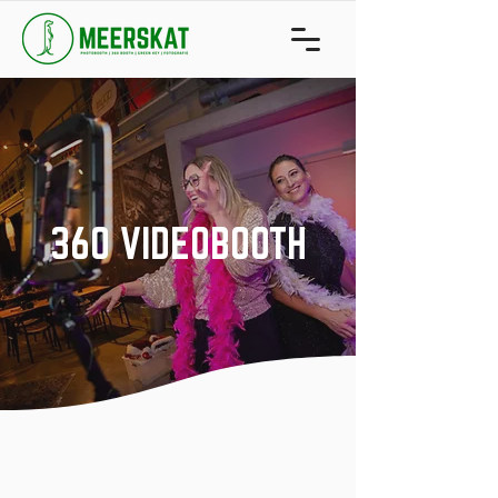
360 VIDEOBOOTH