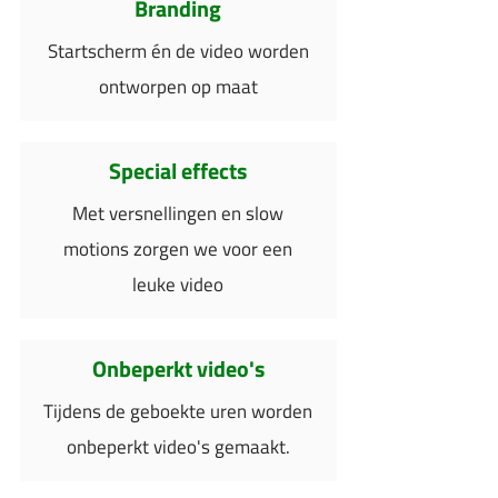
Branding
Startscherm én de video worden
ontworpen op maat
Special effects
Met versnellingen en slow
motions zorgen we voor een
leuke video
Onbeperkt video's
Tijdens de geboekte uren worden
onbeperkt video's gemaakt.