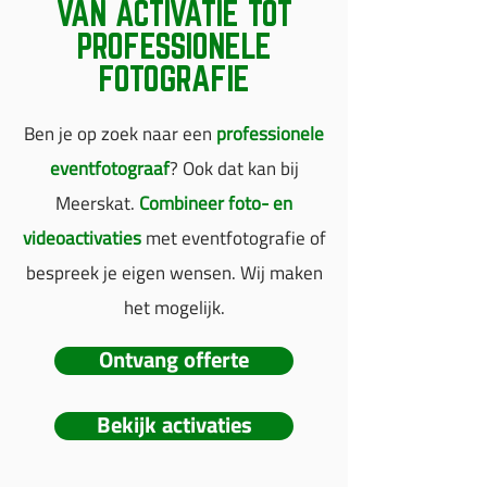
VAN ACTIVATIE TOT
PROFESSIONELE
FOTOGRAFIE
Ben je op zoek naar een
professionele
eventfotograaf
? Ook dat kan bij
Meerskat.
Combineer foto- en
videoactivaties
met eventfotografie of
bespreek je eigen wensen. Wij maken
het mogelijk.
Ontvang offerte
Bekijk activaties