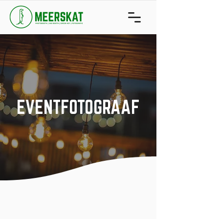
EVENTFOTOGRAAF