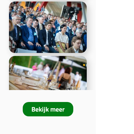
Bekijk meer