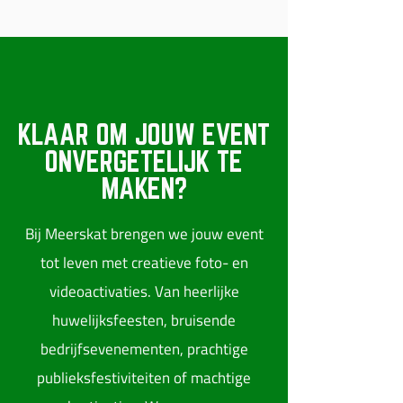
KLAAR OM JOUW EVENT
ONVERGETELIJK TE
MAKEN?
Bij Meerskat brengen we jouw event
tot leven met creatieve foto- en
videoactivaties. Van heerlijke
huwelijksfeesten, bruisende
bedrijfsevenementen, prachtige
publieksfestiviteiten of machtige