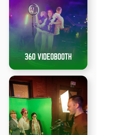
360 VIDEOBOOTH