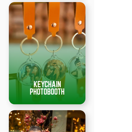
KEYCHAIN
PHOTOBOOTH