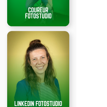
COUREUR
FOTOSTUDIO
LINKEDIN FOTOSTUDIO