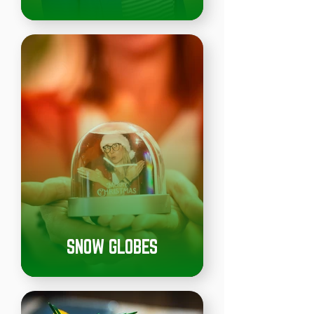
SNOW GLOBES