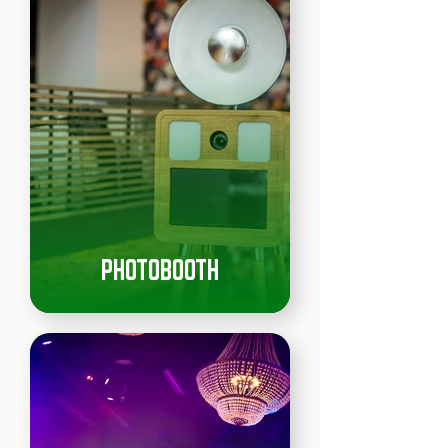
PHOTOBOOTH