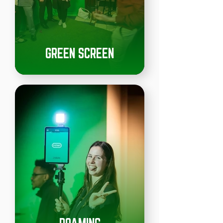
GREEN SCREEN