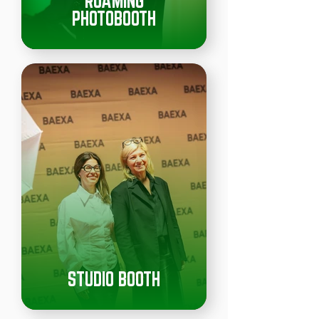
ROAMING
PHOTOBOOTH
STUDIO BOOTH