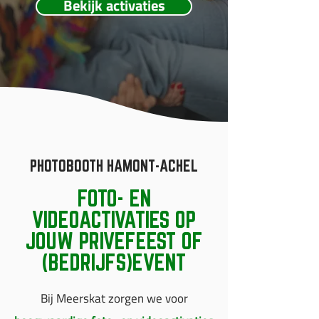
Bekijk activaties
PHOTOBOOTH HAMONT-ACHEL
FOTO- EN
VIDEOACTIVATIES OP
JOUW PRIVEFEEST OF
(BEDRIJFS)EVENT
Bij Meerskat zorgen we voor