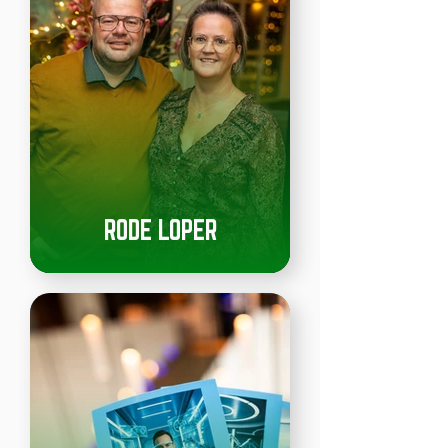
RODE LOPER