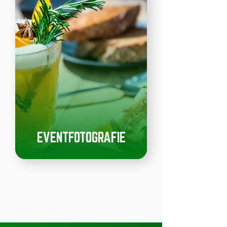
EVENTFOTOGRAFIE