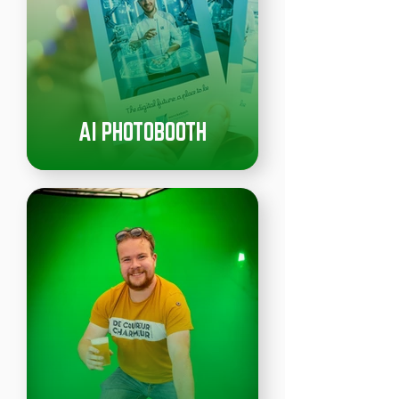
AI PHOTOBOOTH