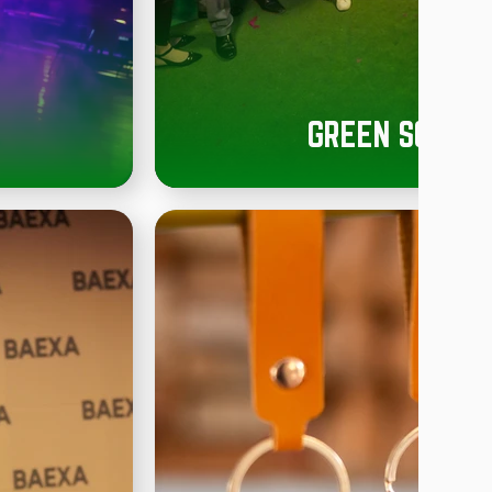
GREEN SCREE