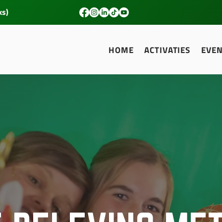
ks)
HOME
ACTIVATIES
EVE