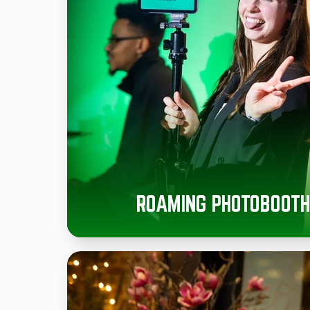
ROAMING PHOTOBOOTH