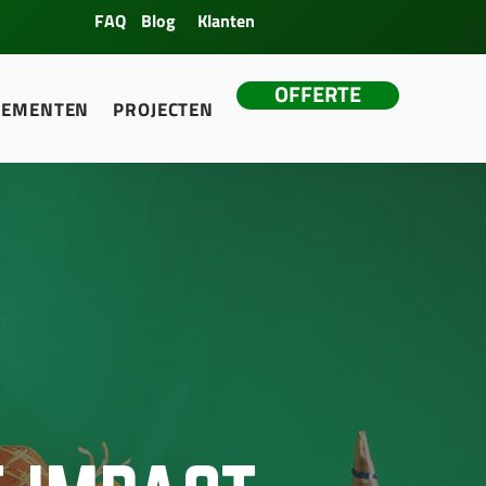
FAQ
Blog
Klanten
OFFERTE
NEMENTEN
PROJECTEN