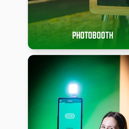
PHOTOBOOTH