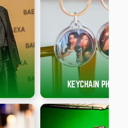
KEYCHAIN PHOTOB