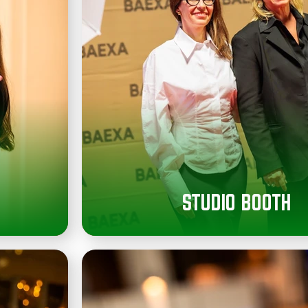
STUDIO BOOTH