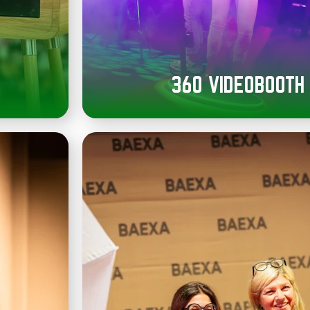
360 VIDEOBOOTH