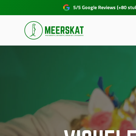
5/5 Google Reviews (+80 stu