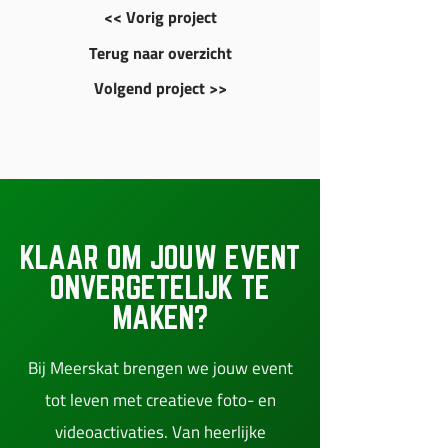
<< Vorig project
Terug naar overzicht
Volgend project >>
KLAAR OM JOUW EVENT
ONVERGETELIJK TE
MAKEN?
Bij Meerskat brengen we jouw event
tot leven met creatieve foto- en
videoactivaties. Van heerlijke