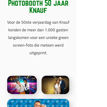
Photobooth 50 jaar
Knauf
Voor de 50ste verjaardag van Knauf
konden de meer dan 1.000 gasten
langskomen voor een unieke green
screen-foto die meteen werd
uitgeprint.