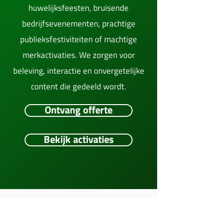
huwelijksfeesten, bruisende
bedrijfsevenementen, prachtige
publieksfestiviteiten of machtige
merkactivaties. We zorgen voor
beleving, interactie en onvergetelijke
content die gedeeld wordt.
Ontvang offerte
Bekijk activaties