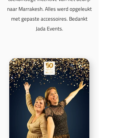
naar Marrakesh. Alles werd opgeleukt
met gepaste accessoires. Bedankt
Jada Events.