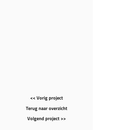
<< Vorig project
Terug naar overzicht
Volgend project >>