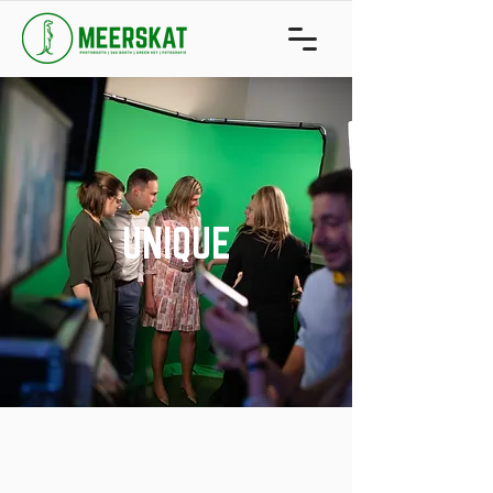
UNIQUE