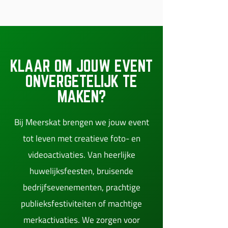
KLAAR OM JOUW EVENT
ONVERGETELIJK TE
MAKEN?
Bij Meerskat brengen we jouw event
tot leven met creatieve foto- en
videoactivaties. Van heerlijke
huwelijksfeesten, bruisende
bedrijfsevenementen, prachtige
publieksfestiviteiten of machtige
merkactivaties. We zorgen voor