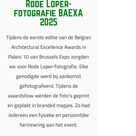
Rode Loper-
fotografie BAEXA
2025
Tijdens de eerste editie van de Belgian
Architectural Excellence Awards in
Paleis 10 van Brussels Expo zorgden
we voor Rode Loper-fotografie. Elke
genodigde werd bij aankomst
gefotografeerd. Tijdens de
awardshow werden de foto's geprint
en geplakt in branded mapjes. Zo had
iedereen een fysieke en persoonlijke
herinnering aan het event.