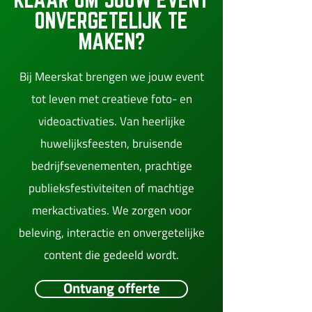
ONVERGETELIJK TE
MAKEN?
Bij Meerskat brengen we jouw event
tot leven met creatieve foto- en
videoactivaties. Van heerlijke
huwelijksfeesten, bruisende
bedrijfsevenementen, prachtige
publieksfestiviteiten of machtige
merkactivaties. We zorgen voor
beleving, interactie en onvergetelijke
content die gedeeld wordt.
Ontvang offerte