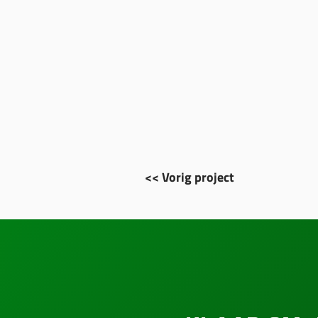
<< Vorig project