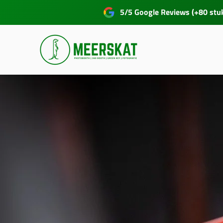
5/5 Google Reviews (+80 stu