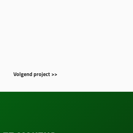
Volgend project >>