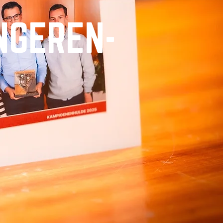
NGEREN-