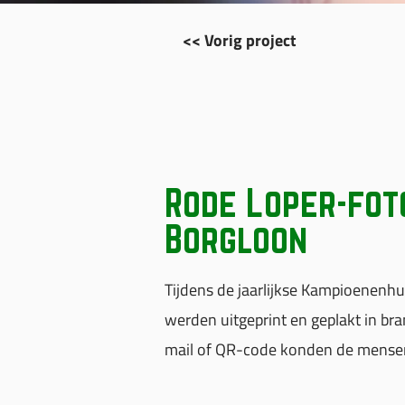
<< Vorig project
Rode Loper-fot
Borgloon
Tijdens de jaarlijkse Kampioenenh
werden uitgeprint en geplakt in bra
mail of QR-code konden de mense