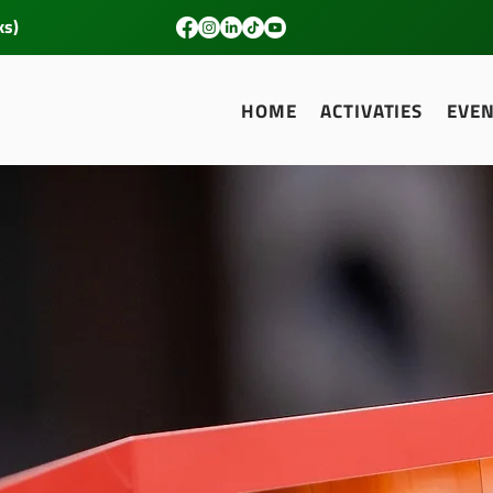
ks)
HOME
ACTIVATIES
EVE