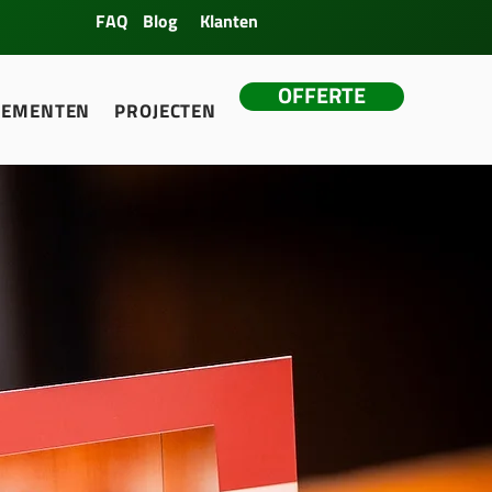
FAQ
Blog
Klanten
OFFERTE
NEMENTEN
PROJECTEN