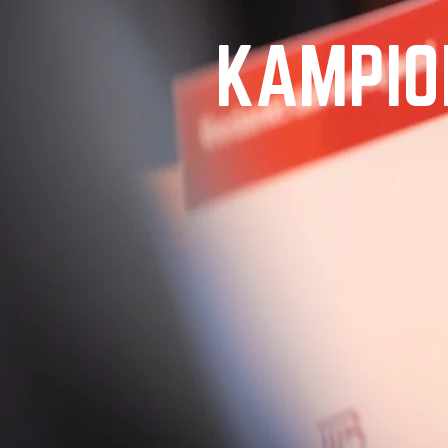
KAMPIO