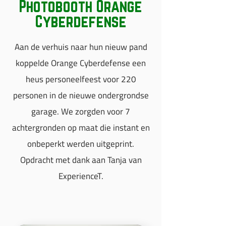
Photobooth Orange
Cyberdefense
Aan de verhuis naar hun nieuw pand
koppelde Orange Cyberdefense een
heus personeelfeest voor 220
personen in de nieuwe ondergrondse
garage. We zorgden voor 7
achtergronden op maat die instant en
onbeperkt werden uitgeprint.
Opdracht met dank aan Tanja van
ExperienceT.