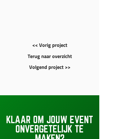
<< Vorig project
Terug naar overzicht
Volgend project >>
KLAAR OM JOUW EVENT
ONVERGETELIJK TE
MAKEN?