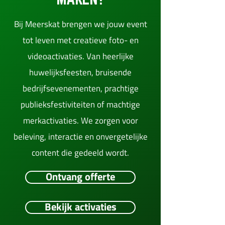
Bij Meerskat brengen we jouw event
tot leven met creatieve foto- en
videoactivaties. Van heerlijke
huwelijksfeesten, bruisende
bedrijfsevenementen, prachtige
publieksfestiviteiten of machtige
merkactivaties. We zorgen voor
beleving, interactie en onvergetelijke
content die gedeeld wordt.
Ontvang offerte
Bekijk activaties