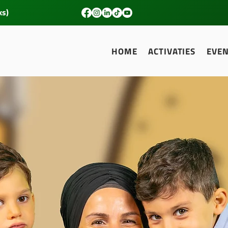
ks)
HOME
ACTIVATIES
EVE