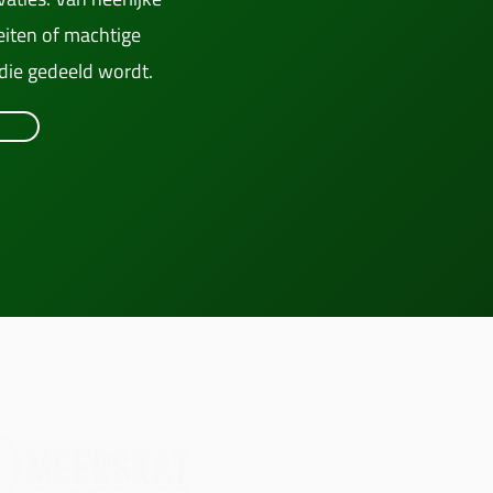
eiten of machtige
 die gedeeld wordt.