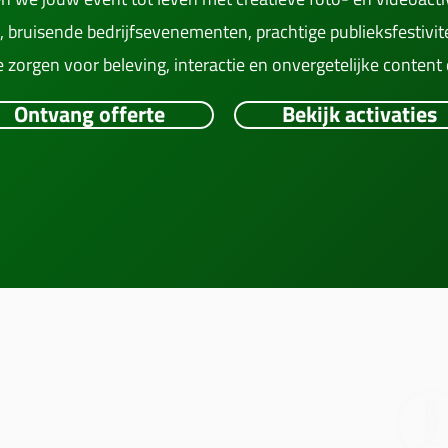
, bruisende bedrijfsevenementen, prachtige publieksfestivit
 zorgen voor beleving, interactie en onvergetelijke content
Ontvang offerte
Bekijk activaties
GEGEVENS