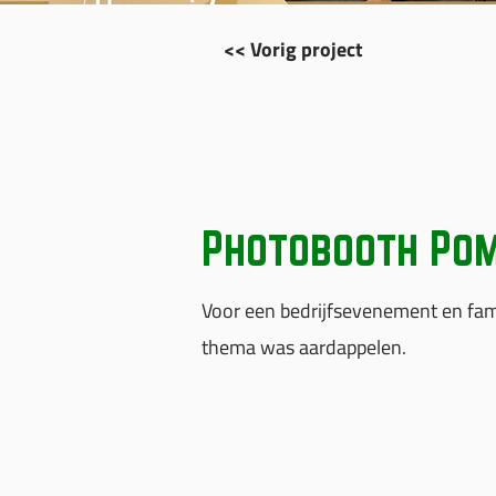
<< Vorig project
Photobooth Pom
Voor een bedrijfsevenement en fam
thema was aardappelen.