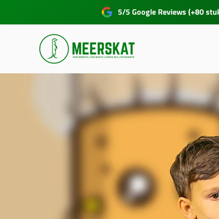
5/5 Google Reviews (+80 stu