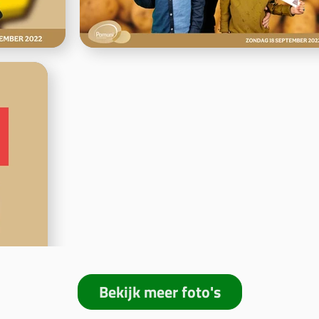
Bekijk meer foto's