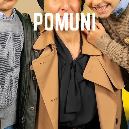
POMUNI