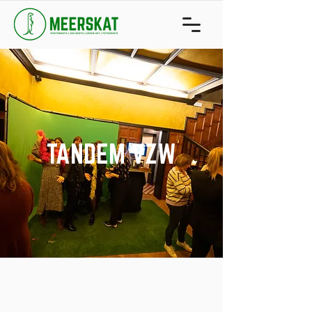
TANDEM VZW