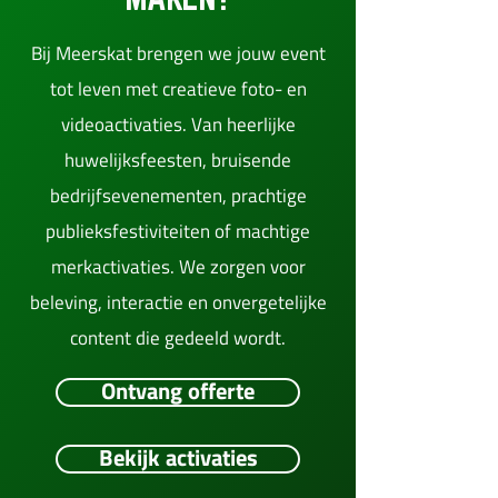
Bij Meerskat brengen we jouw event
tot leven met creatieve foto- en
videoactivaties. Van heerlijke
huwelijksfeesten, bruisende
bedrijfsevenementen, prachtige
publieksfestiviteiten of machtige
merkactivaties. We zorgen voor
beleving, interactie en onvergetelijke
content die gedeeld wordt.
Ontvang offerte
Bekijk activaties