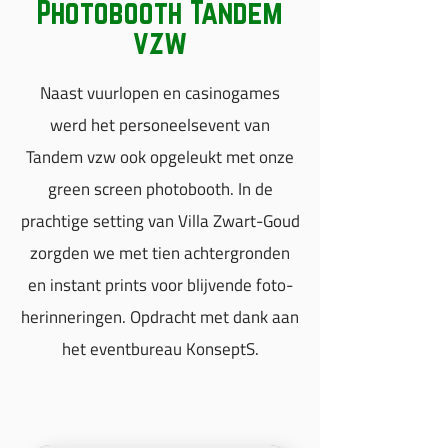
Photobooth Tandem
vzw
Naast vuurlopen en casinogames
werd het personeelsevent van
Tandem vzw ook opgeleukt met onze
green screen photobooth. In de
prachtige setting van Villa Zwart-Goud
zorgden we met tien achtergronden
en instant prints voor blijvende foto-
herinneringen. Opdracht met dank aan
het eventbureau KonseptS.