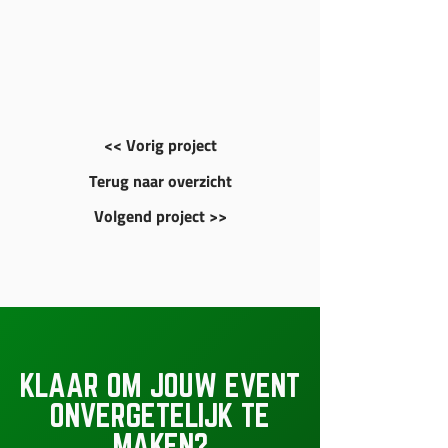
<< Vorig project
Terug naar overzicht
Volgend project >>
KLAAR OM JOUW EVENT
ONVERGETELIJK TE
MAKEN?