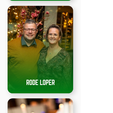
RODE LOPER