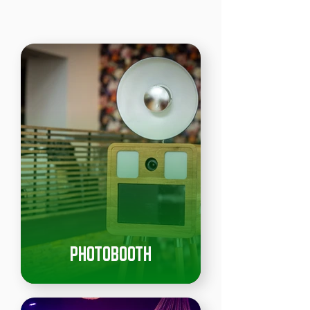
PHOTOBOOTH