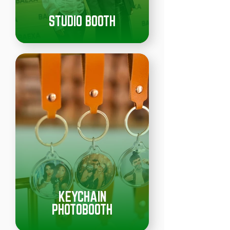
STUDIO BOOTH
KEYCHAIN
PHOTOBOOTH