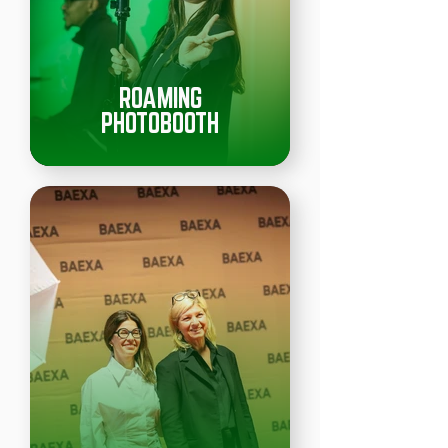
ROAMING
PHOTOBOOTH