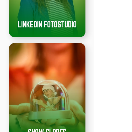
LINKEDIN FOTOSTUDIO