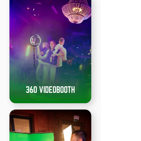
360 VIDEOBOOTH