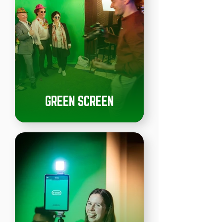
GREEN SCREEN