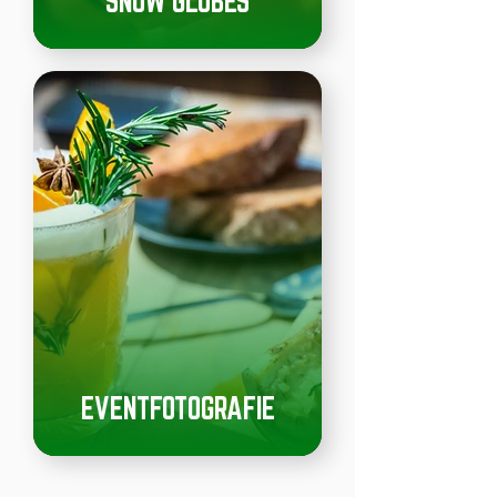
SNOW GLOBES
EVENTFOTOGRAFIE