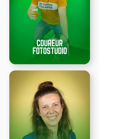
COUREUR
FOTOSTUDIO