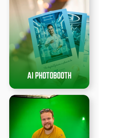
AI PHOTOBOOTH