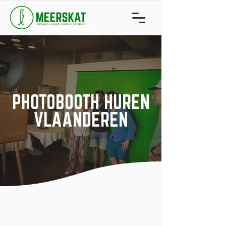
PHOTOBOOTH HUREN
VLAANDEREN