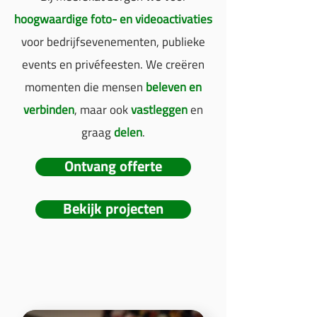
hoogwaardige foto- en videoactivaties
voor bedrijfsevenementen, publieke
events en privéfeesten. We creëren
momenten die mensen
beleven en
verbinden
, maar ook
vastleggen
en
graag
delen
.
Ontvang offerte
Bekijk projecten