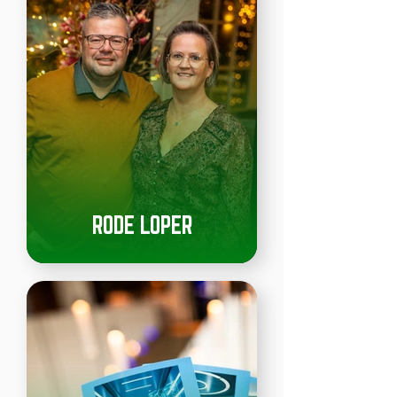
RODE LOPER