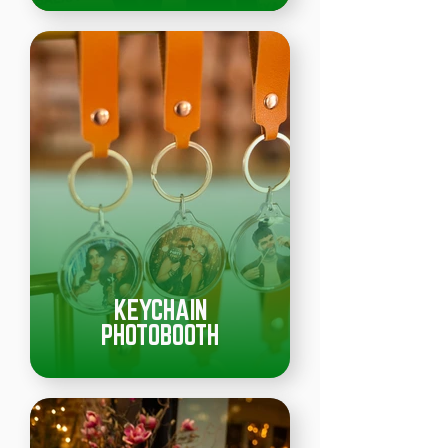
KEYCHAIN
PHOTOBOOTH