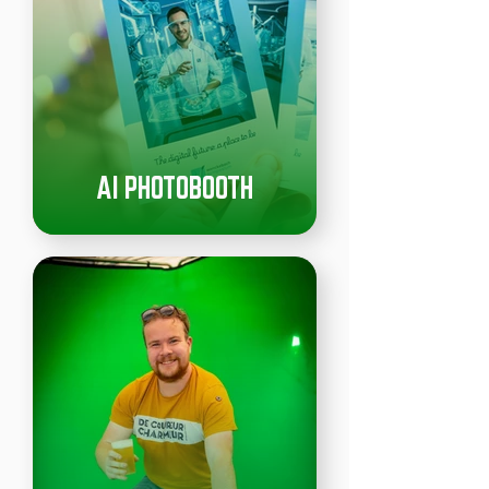
AI PHOTOBOOTH