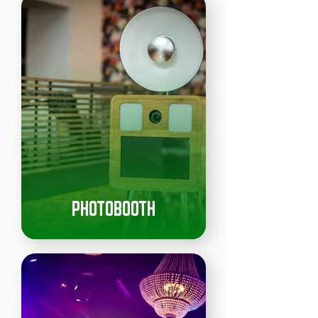
PHOTOBOOTH