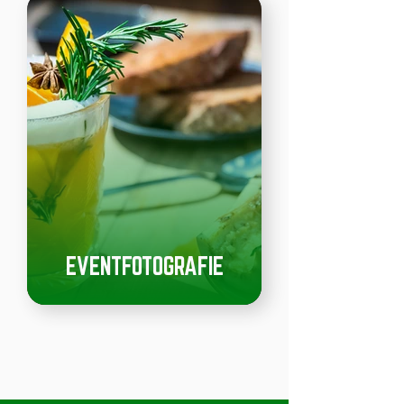
EVENTFOTOGRAFIE