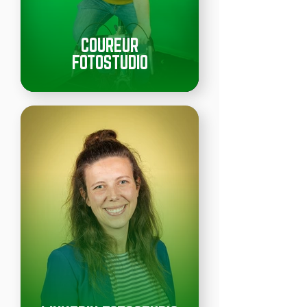
COUREUR
FOTOSTUDIO