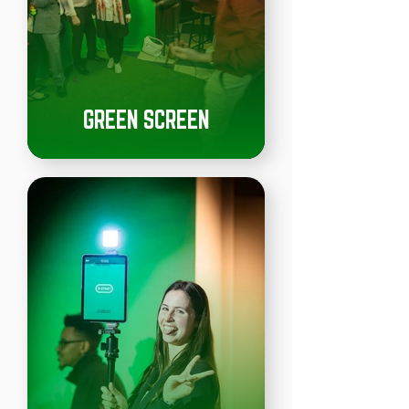
GREEN SCREEN