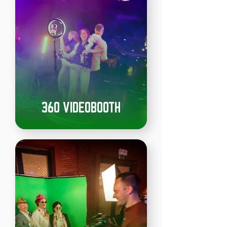
360 VIDEOBOOTH