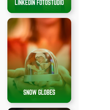
LINKEDIN FOTOSTUDIO
SNOW GLOBES