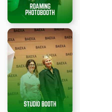
ROAMING
PHOTOBOOTH
STUDIO BOOTH