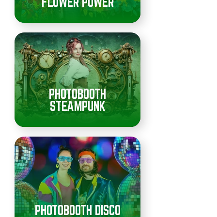
FLOWER POWER
PHOTOBOOTH
STEAMPUNK
PHOTOBOOTH DISCO