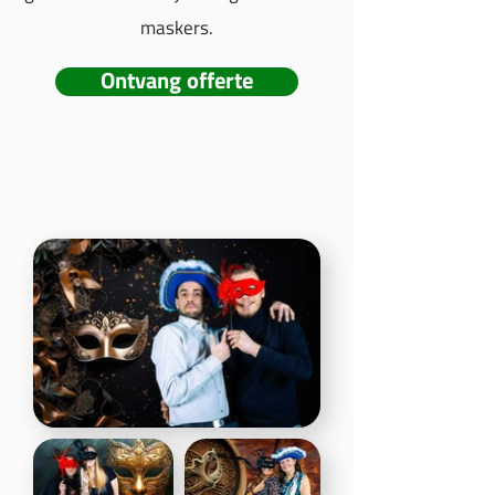
maskers.
Ontvang offerte