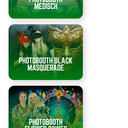
MEDISCH
PHOTOBOOTH BLACK
MASQUERADE
PHOTOBOOTH