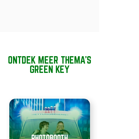
ONTDEK MEER THEMA'S
GREEN KEY
PHOTOBOOTH