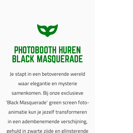
PHOTOBOOTH HUREN
BLACK MASQUERADE
Je stapt in een betoverende wereld
waar elegantie en mysterie
samenkomen. Bij onze exclusieve
'Black Masquerade' green screen foto-
animatie kun je jezelf transformeren
in een adembenemende verschijning,
gehuld in zwarte zijde en glinsterende