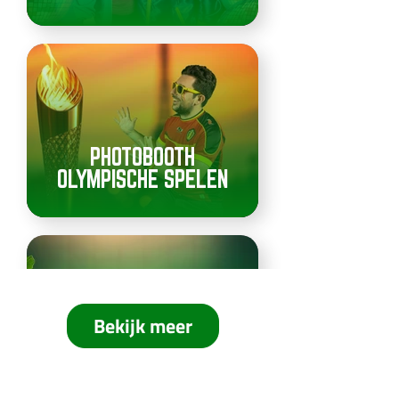
PHOTOBOOTH
OLYMPISCHE SPELEN
Bekijk meer
PHOTOBOOTH
DUURZAAMHEID